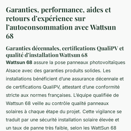
Garanties, performance, aides et
retours d’expérience sur
l’autoconsommation avec Wattsun
68
Garanties décennales, certifications QualiPV et
qualité d’installation Wattsun 68
Wattsun 68
assure la pose panneaux photovoltaïques
Alsace avec des garanties produits solides. Les
installations bénéficient d’une assurance décennale et
de certifications QualiPV, attestant d’une conformité
stricte aux normes françaises. L’équipe qualifiée de
Wattsun 68 veille au contrôle qualité panneaux
solaires à chaque étape du projet. Cette vigilance se
traduit par une sécurité installation solaire élevée et
un taux de panne très faible, selon les WattSun 68