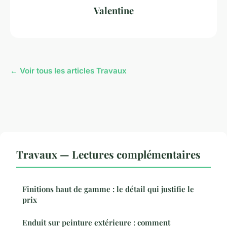
Valentine
← Voir tous les articles Travaux
Travaux — Lectures complémentaires
Finitions haut de gamme : le détail qui justifie le
prix
Enduit sur peinture extérieure : comment