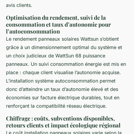
avis clients.
Optimisation du rendement, suivi de la
consommation et taux d’autonomie pour
l’autoconsommation
Le rendement panneaux solaires Wattsun s’obtient
grâce à un dimensionnement optimal du système et
un choix judicieux de WattSun 68 puissance
panneaux. Un suivi consommation énergie est mis en
place : chaque client visualise l’autonomie acquise.
L’installation système autoconsommation permet
donc d’atteindre un taux d’autonomie élevé et des
économies sur facture électrique durables, tout en
renforçant la compatibilité réseau électrique.
Chiffrage : coûts, subventions disponibles,
retours clients et impact écologique régional
Le coût installation panneaux solaires varie selon la