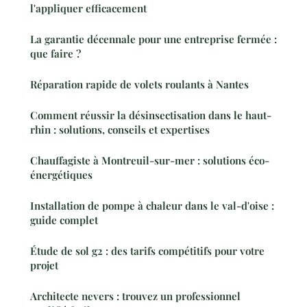
l'appliquer efficacement
La garantie décennale pour une entreprise fermée :
que faire ?
Réparation rapide de volets roulants à Nantes
Comment réussir la désinsectisation dans le haut-
rhin : solutions, conseils et expertises
Chauffagiste à Montreuil-sur-mer : solutions éco-
énergétiques
Installation de pompe à chaleur dans le val-d'oise :
guide complet
Étude de sol g2 : des tarifs compétitifs pour votre
projet
Architecte nevers : trouvez un professionnel