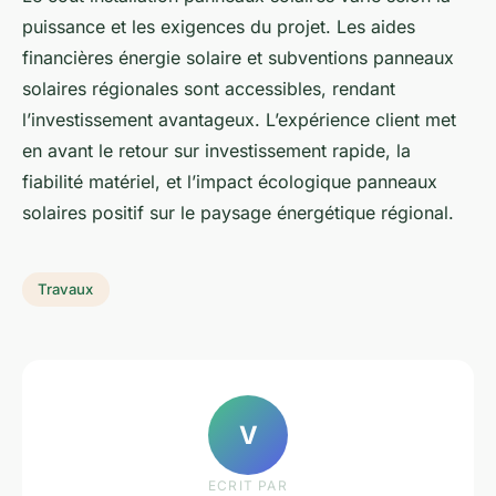
puissance et les exigences du projet. Les aides
financières énergie solaire et subventions panneaux
solaires régionales sont accessibles, rendant
l’investissement avantageux. L’expérience client met
en avant le retour sur investissement rapide, la
fiabilité matériel, et l’impact écologique panneaux
solaires positif sur le paysage énergétique régional.
Travaux
V
ECRIT PAR