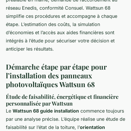
réseau Enedis, conformité Consuel. Wattsun 68
simplifie ces procédures et accompagne à chaque
étape. L’estimation des coûts, la simulation
d’économies et l’accès aux aides financières sont
intégrés à l’étude pour sécuriser votre décision et
anticiper les résultats.
Démarche étape par étape pour
l’installation des panneaux
photovoltaïques Wattsun 68
Étude de faisabilité, énergétique et financière
personnalisée par Wattsun
Le
Wattsun 68 guide installation
commence toujours
par une analyse précise. L’équipe réalise une étude de
faisabilité sur l’état de la toiture, l’
orientation