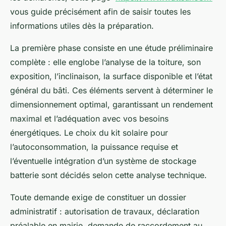
vous guide précisément afin de saisir toutes les
informations utiles dès la préparation.
La première phase consiste en une étude préliminaire
complète : elle englobe l’analyse de la toiture, son
exposition, l’inclinaison, la surface disponible et l’état
général du bâti. Ces éléments servent à déterminer le
dimensionnement optimal, garantissant un rendement
maximal et l’adéquation avec vos besoins
énergétiques. Le choix du kit solaire pour
l’autoconsommation, la puissance requise et
l’éventuelle intégration d’un système de stockage
batterie sont décidés selon cette analyse technique.
Toute demande exige de constituer un dossier
administratif : autorisation de travaux, déclaration
préalable en mairie, demande de raccordement au