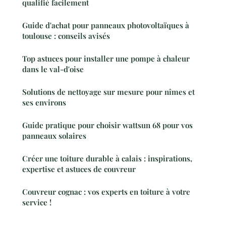
qualifié facilement
Guide d'achat pour panneaux photovoltaïques à
toulouse : conseils avisés
Top astuces pour installer une pompe à chaleur
dans le val-d'oise
Solutions de nettoyage sur mesure pour nîmes et
ses environs
Guide pratique pour choisir wattsun 68 pour vos
panneaux solaires
Créer une toiture durable à calais : inspirations,
expertise et astuces de couvreur
Couvreur cognac : vos experts en toiture à votre
service !