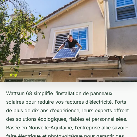
Wattsun 68 simplifie l’installation de panneaux
solaires pour réduire vos factures d’électricité. Forts
de plus de dix ans d’expérience, leurs experts offrent
des solutions écologiques, fiables et personnalisées.
Basée en Nouvelle-Aquitaine, l’entreprise allie savoir-
faire électrique et photovoltaïque pour garantir des