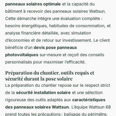
panneaux solaires optimale
et la capacité du
bâtiment à recevoir des panneaux solaires Wattsun.
Cette démarche intègre une évaluation complète :
besoins énergétiques, habitudes de consommation, et
analyse financière détaillée, avec simulation
d’économies et de retour sur investissement. Le client
bénéficie d’un
devis pose panneaux
photovoltaïques
sur-mesure et reçoit des conseils
personnalisés pour maximiser l’efficacité.
Préparation du chantier, outils requis et
sécurité durant la pose solaire
La préparation du chantier repose sur le respect strict
de la
sécurité installation solaire
et une sélection
rigoureuse des outils adaptés aux
caractéristiques
des panneaux solaires Wattsun
. L’équipe Wattsun 68
prend toutes les précautions : balisage du périmètre,