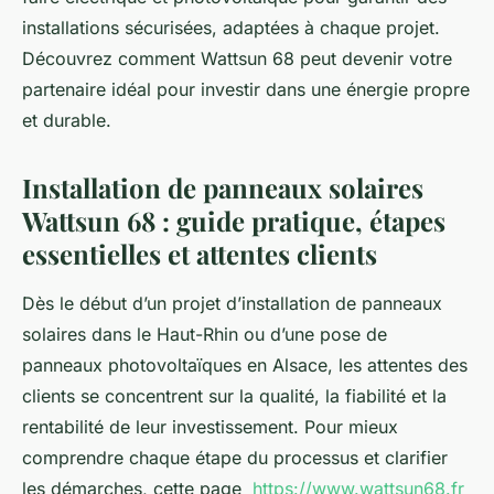
installations sécurisées, adaptées à chaque projet.
Découvrez comment Wattsun 68 peut devenir votre
partenaire idéal pour investir dans une énergie propre
et durable.
Installation de panneaux solaires
Wattsun 68 : guide pratique, étapes
essentielles et attentes clients
Dès le début d’un projet d’installation de panneaux
solaires dans le Haut-Rhin ou d’une pose de
panneaux photovoltaïques en Alsace, les attentes des
clients se concentrent sur la qualité, la fiabilité et la
rentabilité de leur investissement. Pour mieux
comprendre chaque étape du processus et clarifier
les démarches, cette page
https://www.wattsun68.fr