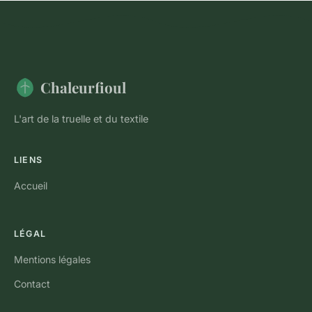
Chaleurfioul
L'art de la truelle et du textile
LIENS
Accueil
LÉGAL
Mentions légales
Contact