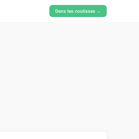
Dans les coulisses →