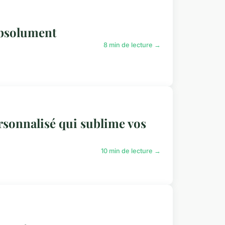
absolument
8 min de lecture →
rsonnalisé qui sublime vos
10 min de lecture →