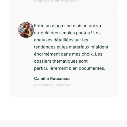
Propriétaire en rénovation
Enfin un magazine maison qui va
au-delà des simples photos ! Les
analyses détaillées sur les
tendances et les matériaux m'aident
énormément dans mes choix. Les
dossiers thématiques sont
particulièrement bien documentés.
Camille Rousseau
Amatrice de bricolage