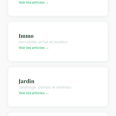
Voir les articles →
Immo
Immobilier, achat et location
Voir les articles →
Jardin
Jardinage, plantes et extérieur
Voir les articles →