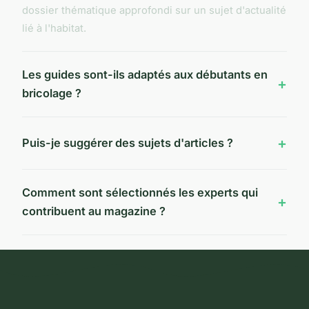
dossier thématique approfondi sur un sujet d'actualité
lié à l'habitat.
Les guides sont-ils adaptés aux débutants en
bricolage ?
Puis-je suggérer des sujets d'articles ?
Comment sont sélectionnés les experts qui
contribuent au magazine ?