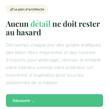
📐 Le plan d'architecte
Aucun
détail
ne doit rester
au hasard
Découvrez chaque jour des guides pratiques,
des idées déco inspirantes et des conseils
d'experts pour aménager, rénover et embellir
votre intérieur comme votre extérieur. Un
concentré d'inspiration pour tous les
passionnés de la maison.
Découvrir →