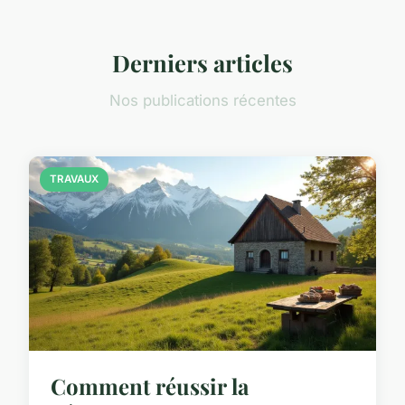
Derniers articles
Nos publications récentes
TRAVAUX
Comment réussir la