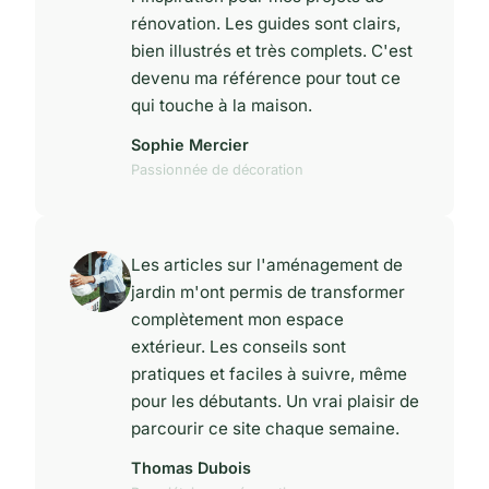
rénovation. Les guides sont clairs,
bien illustrés et très complets. C'est
devenu ma référence pour tout ce
qui touche à la maison.
Sophie Mercier
Passionnée de décoration
Les articles sur l'aménagement de
jardin m'ont permis de transformer
complètement mon espace
extérieur. Les conseils sont
pratiques et faciles à suivre, même
pour les débutants. Un vrai plaisir de
parcourir ce site chaque semaine.
Thomas Dubois