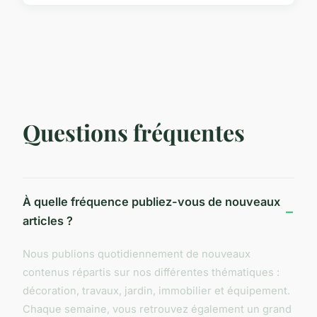
Questions fréquentes
À quelle fréquence publiez-vous de nouveaux
articles ?
Nous publions quotidiennement de nouveaux
contenus répartis sur nos différentes thématiques :
décoration, travaux, jardin, immobilier et équipement.
Chaque semaine, vous retrouvez également un grand