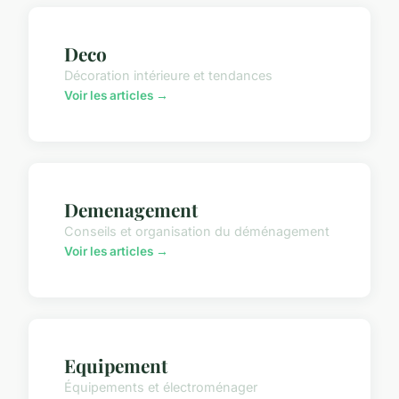
Deco
Décoration intérieure et tendances
Voir les articles →
Demenagement
Conseils et organisation du déménagement
Voir les articles →
Equipement
Équipements et électroménager