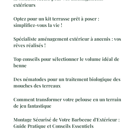
extérieurs
Optez pour un kit terrasse prêt à poser :
simplifiez-vous la vie !
Spécialiste aménagement extérieur à ancenis : vos
rêves réalisés !
Top conseils pour sélectionner le volume idéal de
benne
Des nématodes pour un traitement biologique des
mouches des terreaux
Comment transformer votre pelouse en un terrain
de jeu fantastique
Montage Sécurisé de Votre Barbecue d'Extérieur :
Guide Pratique et Conseils Essentiels