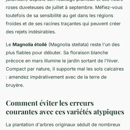
roses duveteuses de juillet à septembre. Méfiez-vous
toutefois de sa sensibilité au gel dans les régions
froides et de ses racines traçantes qui peuvent créer
des rejets indésirables.
Le
Magnolia étoilé
(Magnolia stellata) reste l'un des
plus fiables pour débuter. Sa floraison blanche
précoce en mars illumine le jardin sortant de l'hiver.
Compact par nature, il supporte mal les sols calcaires
: amendez impérativement avec de la terre de
bruyère.
Comment éviter les erreurs
courantes avec ces variétés atypiques
La plantation d'arbres originaux séduit de nombreux