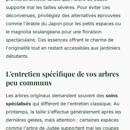
supporte mal les tailles sévères. Pour éviter ces
déconvenues, privilégiez des alternatives éprouvées
comme l'érable du Japon pour les petits espaces ou
le magnolia soulangeana pour une floraison
spectaculaire. Ces essences offrent le charme de
l'originalité tout en restant accessibles aux jardiniers
débutants.
L'entretien spécifique de vos arbres
peu communs
Les arbres originaux demandent souvent des
soins
spécialisés
qui diffèrent de l'entretien classique. Au
printemps, la taille s'effectue généralement après les
dernières gelées, mais attention : certaines espèces
comme l'arbre de Judée supportent mal les coupes