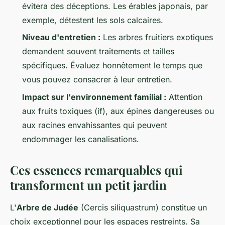
évitera des déceptions. Les érables japonais, par
exemple, détestent les sols calcaires.
Niveau d'entretien :
Les arbres fruitiers exotiques
demandent souvent traitements et tailles
spécifiques. Évaluez honnêtement le temps que
vous pouvez consacrer à leur entretien.
Impact sur l'environnement familial :
Attention
aux fruits toxiques (if), aux épines dangereuses ou
aux racines envahissantes qui peuvent
endommager les canalisations.
Ces essences remarquables qui
transforment un petit jardin
L'
Arbre de Judée
(Cercis siliquastrum) constitue un
choix exceptionnel pour les espaces restreints. Sa