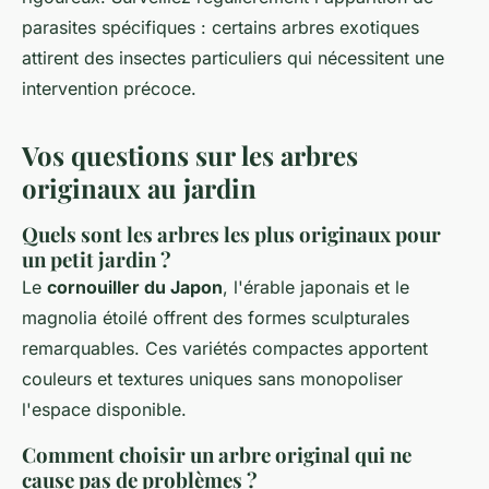
parasites spécifiques : certains arbres exotiques
attirent des insectes particuliers qui nécessitent une
intervention précoce.
Vos questions sur les arbres
originaux au jardin
Quels sont les arbres les plus originaux pour
un petit jardin ?
Le
cornouiller du Japon
, l'érable japonais et le
magnolia étoilé offrent des formes sculpturales
remarquables. Ces variétés compactes apportent
couleurs et textures uniques sans monopoliser
l'espace disponible.
Comment choisir un arbre original qui ne
cause pas de problèmes ?