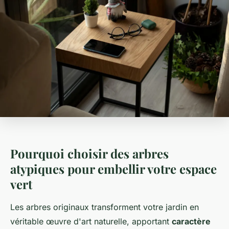
Pourquoi choisir des arbres
atypiques pour embellir votre espace
vert
Les arbres originaux transforment votre jardin en
véritable œuvre d'art naturelle, apportant
caractère