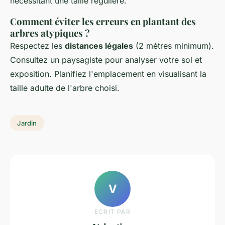
nécessitant une taille régulière.
Comment éviter les erreurs en plantant des
arbres atypiques ?
Respectez les
distances légales
(2 mètres minimum).
Consultez un paysagiste pour analyser votre sol et
exposition. Planifiez l'emplacement en visualisant la
taille adulte de l'arbre choisi.
Jardin
V
ECRIT PAR