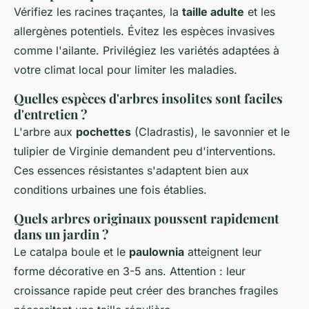
Vérifiez les racines traçantes, la
taille adulte
et les
allergènes potentiels. Évitez les espèces invasives
comme l'ailante. Privilégiez les variétés adaptées à
votre climat local pour limiter les maladies.
Quelles espèces d'arbres insolites sont faciles
d'entretien ?
L'arbre aux
pochettes
(Cladrastis), le savonnier et le
tulipier de Virginie demandent peu d'interventions.
Ces essences résistantes s'adaptent bien aux
conditions urbaines une fois établies.
Quels arbres originaux poussent rapidement
dans un jardin ?
Le catalpa boule et le
paulownia
atteignent leur
forme décorative en 3-5 ans. Attention : leur
croissance rapide peut créer des branches fragiles