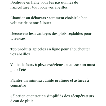
Boutique en ligne pour les passionnés de
l'apiculture : tout pour vos abeilles
Chantier ou débarras : comment choisir le bon
volume de benne à louer
Découvrez les avantages des plots réglables pour
terrasses
Top produits apicoles en ligne pour chouchouter
vos abeilles
Vente de fours à pizza extérieur en suisse : un must
pour l'été
Planter un mimosa : guide pratique et astuces à
connaître
Sélection et entretien simplifiés des récupérateurs
d'eau de pluie