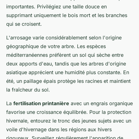
importantes. Privilégiez une taille douce en
supprimant uniquement le bois mort et les branches
qui se croisent.
L'arrosage varie considérablement selon l'origine
géographique de votre arbre. Les espèces
méditerranéennes préfèrent un sol qui sèche entre
deux apports d'eau, tandis que les arbres d'origine
asiatique apprécient une humidité plus constante. En
été, un paillage épais protège les racines et maintient
la fraîcheur du sol.
La
fertilisation printanière
avec un engrais organique
favorise une croissance équilibrée. Pour la protection
hivernale, entourez le tronc des jeunes sujets avec un
voile d'hivernage dans les régions aux hivers
rigoureux. Surveillez régulièrement l'apparition de