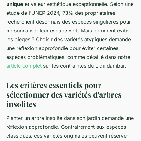
unique
et valeur esthétique exceptionnelle. Selon une
étude de l'UNEP 2024, 73% des propriétaires
recherchent désormais des espèces singulières pour
personnaliser leur espace vert. Mais comment éviter
les pièges ? Choisir des variétés atypiques demande
une réflexion approfondie pour éviter certaines
espèces problématiques, comme détaillé dans notre
article complet
sur les contraintes du Liquidambar.
Les critères essentiels pour
sélectionner des variétés d'arbres
insolites
Planter un arbre insolite dans son jardin demande une
réflexion approfondie. Contrairement aux espèces
classiques, ces variétés originales peuvent réserver