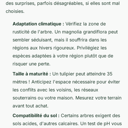
des surprises, parfois désagréables, si elles sont mal
choisies.
Adaptation climatique :
Vérifiez la zone de
rusticité de l'arbre. Un magnolia grandiflora peut
sembler séduisant, mais il souffrira dans les
régions aux hivers rigoureux. Privilégiez les
espèces adaptées à votre région plutôt que de
risquer une perte.
Taille à maturité :
Un tulipier peut atteindre 35
mètres ! Anticipez l'espace nécessaire pour éviter
les conflits avec les voisins, les réseaux
souterrains ou votre maison. Mesurez votre terrain
avant tout achat.
Compatibilité du sol :
Certains arbres exigent des
sols acides, d'autres calcaires. Un test de pH vous