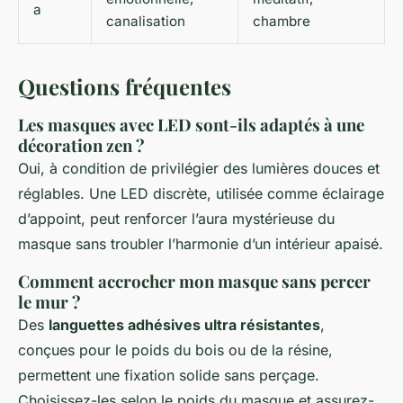
a
canalisation
chambre
Questions fréquentes
Les masques avec LED sont-ils adaptés à une
décoration zen ?
Oui, à condition de privilégier des lumières douces et
réglables. Une LED discrète, utilisée comme éclairage
d’appoint, peut renforcer l’aura mystérieuse du
masque sans troubler l’harmonie d’un intérieur apaisé.
Comment accrocher mon masque sans percer
le mur ?
Des
languettes adhésives ultra résistantes
,
conçues pour le poids du bois ou de la résine,
permettent une fixation solide sans perçage.
Choisissez-les selon le poids du masque et assurez-