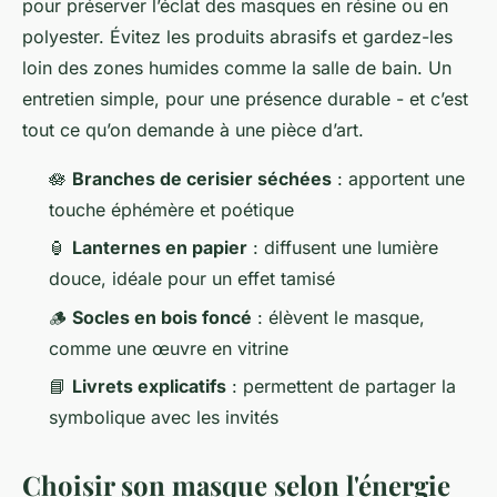
pour préserver l’éclat des masques en résine ou en
polyester. Évitez les produits abrasifs et gardez-les
loin des zones humides comme la salle de bain. Un
entretien simple, pour une présence durable - et c’est
tout ce qu’on demande à une pièce d’art.
🪷
Branches de cerisier séchées
: apportent une
touche éphémère et poétique
🏮
Lanternes en papier
: diffusent une lumière
douce, idéale pour un effet tamisé
🪵
Socles en bois foncé
: élèvent le masque,
comme une œuvre en vitrine
📘
Livrets explicatifs
: permettent de partager la
symbolique avec les invités
Choisir son masque selon l'énergie