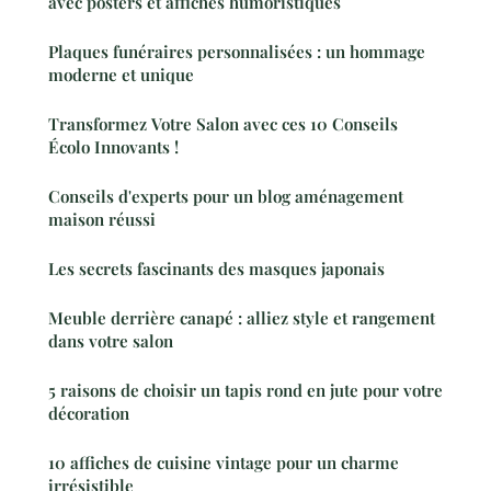
avec posters et affiches humoristiques
Plaques funéraires personnalisées : un hommage
moderne et unique
Transformez Votre Salon avec ces 10 Conseils
Écolo Innovants !
Conseils d'experts pour un blog aménagement
maison réussi
Les secrets fascinants des masques japonais
Meuble derrière canapé : alliez style et rangement
dans votre salon
5 raisons de choisir un tapis rond en jute pour votre
décoration
10 affiches de cuisine vintage pour un charme
irrésistible