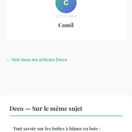
C
ECRIT PAR
Camil
← Voir tous les articles Deco
Deco — Sur le même sujet
Tout savoir sur les boîtes à bijoux en bois :