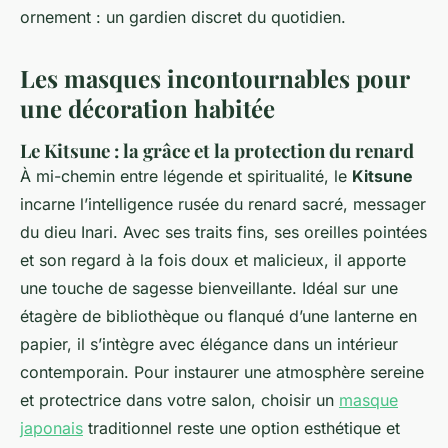
ornement : un gardien discret du quotidien.
Les masques incontournables pour
une décoration habitée
Le Kitsune : la grâce et la protection du renard
À mi-chemin entre légende et spiritualité, le
Kitsune
incarne l’intelligence rusée du renard sacré, messager
du dieu Inari. Avec ses traits fins, ses oreilles pointées
et son regard à la fois doux et malicieux, il apporte
une touche de sagesse bienveillante. Idéal sur une
étagère de bibliothèque ou flanqué d’une lanterne en
papier, il s’intègre avec élégance dans un intérieur
contemporain. Pour instaurer une atmosphère sereine
et protectrice dans votre salon, choisir un
masque
japonais
traditionnel reste une option esthétique et