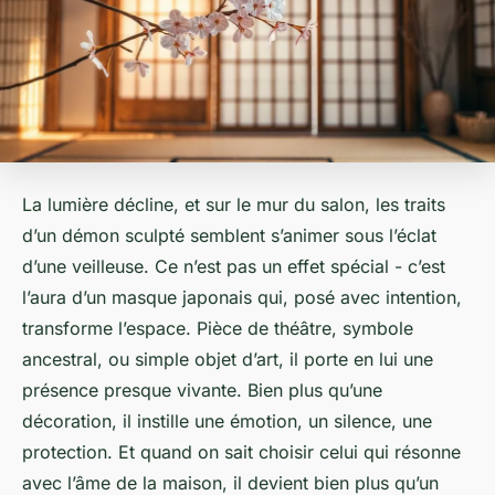
La lumière décline, et sur le mur du salon, les traits
d’un démon sculpté semblent s’animer sous l’éclat
d’une veilleuse. Ce n’est pas un effet spécial - c’est
l’aura d’un masque japonais qui, posé avec intention,
transforme l’espace. Pièce de théâtre, symbole
ancestral, ou simple objet d’art, il porte en lui une
présence presque vivante. Bien plus qu’une
décoration, il instille une émotion, un silence, une
protection. Et quand on sait choisir celui qui résonne
avec l’âme de la maison, il devient bien plus qu’un