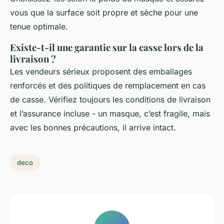
vous que la surface soit propre et sèche pour une
tenue optimale.
Existe-t-il une garantie sur la casse lors de la
livraison ?
Les vendeurs sérieux proposent des emballages
renforcés et des politiques de remplacement en cas
de casse. Vérifiez toujours les conditions de livraison
et l’assurance incluse - un masque, c’est fragile, mais
avec les bonnes précautions, il arrive intact.
deco