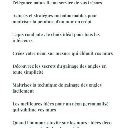
l'élégance naturelle au service de vos trésors
Astuces et stratégies incontournables pour
maîtriser la peinture d'un mur en crépi
Tapis rond jute : le choix idéal pour tous les
intérieurs
Créez votre néon sur mesure qui éblouit vos murs
Découvrez les secrets du gainage des ongles en
toute simplicité
Maîtrisez la technique de gainage des ongles
facilement
Les meilleures idées pour un néon personnalisé
qui sublime vos murs
Quand l'humour s'invite sur les murs : idées déco