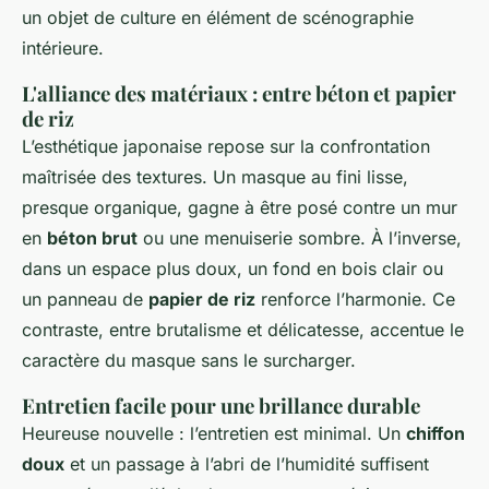
un objet de culture en élément de scénographie
intérieure.
L'alliance des matériaux : entre béton et papier
de riz
L’esthétique japonaise repose sur la confrontation
maîtrisée des textures. Un masque au fini lisse,
presque organique, gagne à être posé contre un mur
en
béton brut
ou une menuiserie sombre. À l’inverse,
dans un espace plus doux, un fond en bois clair ou
un panneau de
papier de riz
renforce l’harmonie. Ce
contraste, entre brutalisme et délicatesse, accentue le
caractère du masque sans le surcharger.
Entretien facile pour une brillance durable
Heureuse nouvelle : l’entretien est minimal. Un
chiffon
doux
et un passage à l’abri de l’humidité suffisent