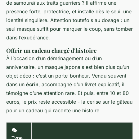
de samouraï aux traits guerriers ? Il affirme une
présence forte, protectrice, et installe dès le seuil une
identité singulière. Attention toutefois au dosage : un
seul masque suffit pour marquer le coup, sans tomber
dans l’exubérance.
Offrir un cadeau chargé d'histoire
À l’occasion d’un déménagement ou d’un
anniversaire, un masque japonais est bien plus qu’un
objet déco : c’est un porte-bonheur. Vendu souvent
dans un
écrin
, accompagné d’un livret explicatif, il
témoigne d’une attention rare. Et puis, entre 10 et 80
euros, le prix reste accessible - la cerise sur le gâteau
pour un cadeau qui raconte une histoire.
🎭
Type