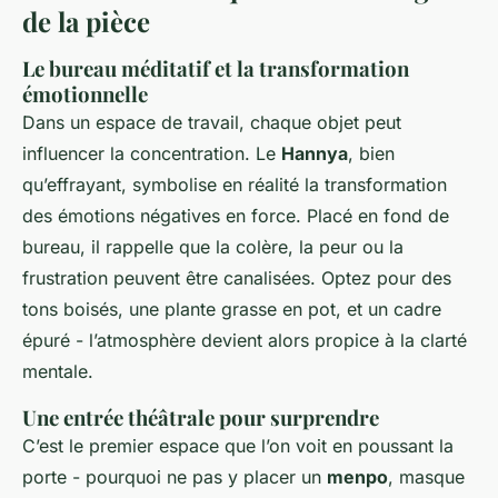
de la pièce
Le bureau méditatif et la transformation
émotionnelle
Dans un espace de travail, chaque objet peut
influencer la concentration. Le
Hannya
, bien
qu’effrayant, symbolise en réalité la transformation
des émotions négatives en force. Placé en fond de
bureau, il rappelle que la colère, la peur ou la
frustration peuvent être canalisées. Optez pour des
tons boisés, une plante grasse en pot, et un cadre
épuré - l’atmosphère devient alors propice à la clarté
mentale.
Une entrée théâtrale pour surprendre
C’est le premier espace que l’on voit en poussant la
porte - pourquoi ne pas y placer un
menpo
, masque