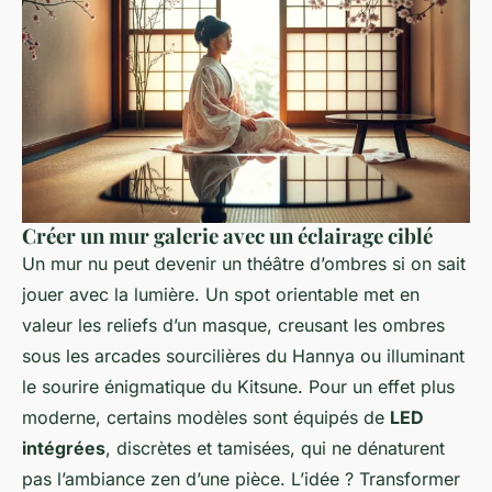
Créer un mur galerie avec un éclairage ciblé
Un mur nu peut devenir un théâtre d’ombres si on sait
jouer avec la lumière. Un spot orientable met en
valeur les reliefs d’un masque, creusant les ombres
sous les arcades sourcilières du Hannya ou illuminant
le sourire énigmatique du Kitsune. Pour un effet plus
moderne, certains modèles sont équipés de
LED
intégrées
, discrètes et tamisées, qui ne dénaturent
pas l’ambiance zen d’une pièce. L’idée ? Transformer