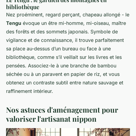
bibliothèque
Nez proéminent, regard perçant, chapeau allongé - le
Tengu
évoque un être mi-homme, mi-oiseau, maître
des forêts et des sommets japonais. Symbole de
vigilance et de connaissance, il trouve parfaitement
sa place au-dessus d’un bureau ou face à une
bibliothèque, comme s’il veillait sur les livres et les
pensées. Associez-le à une branche de bambou
séchée ou à un paravent en papier de riz, et vous
obtenez un contraste subtil entre nature sauvage et
raffinement intérieur.
Nos astuces d'aménagement pour
valoriser l'artisanat nippon