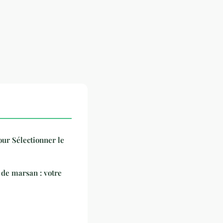
ur Sélectionner le
de marsan : votre