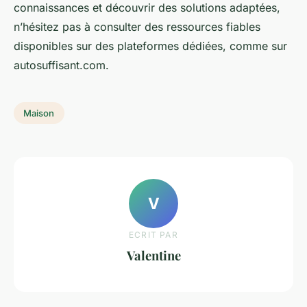
connaissances et découvrir des solutions adaptées,
n’hésitez pas à consulter des ressources fiables
disponibles sur des plateformes dédiées, comme sur
autosuffisant.com.
Maison
V
ECRIT PAR
Valentine