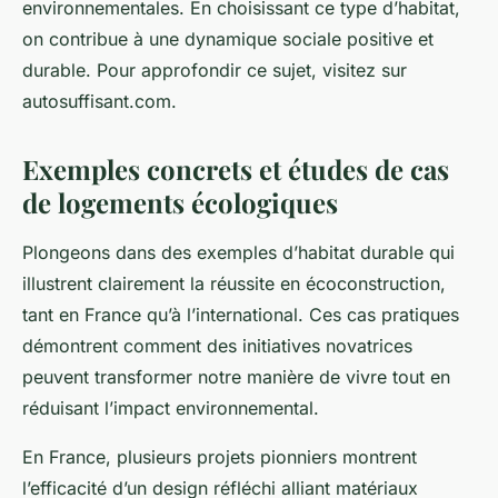
environnementales. En choisissant ce type d’habitat,
on contribue à une dynamique sociale positive et
durable. Pour approfondir ce sujet, visitez sur
autosuffisant.com.
Exemples concrets et études de cas
de logements écologiques
Plongeons dans des exemples d’habitat durable qui
illustrent clairement la réussite en écoconstruction,
tant en France qu’à l’international. Ces cas pratiques
démontrent comment des initiatives novatrices
peuvent transformer notre manière de vivre tout en
réduisant l’impact environnemental.
En France, plusieurs projets pionniers montrent
l’efficacité d’un design réfléchi alliant matériaux