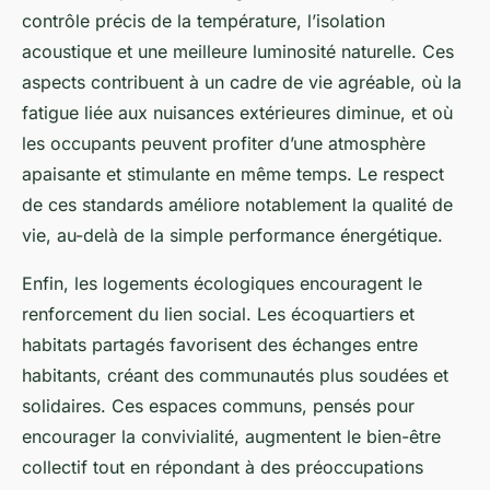
contrôle précis de la température, l’isolation
acoustique et une meilleure luminosité naturelle. Ces
aspects contribuent à un cadre de vie agréable, où la
fatigue liée aux nuisances extérieures diminue, et où
les occupants peuvent profiter d’une atmosphère
apaisante et stimulante en même temps. Le respect
de ces standards améliore notablement la qualité de
vie, au-delà de la simple performance énergétique.
Enfin, les logements écologiques encouragent le
renforcement du lien social. Les écoquartiers et
habitats partagés favorisent des échanges entre
habitants, créant des communautés plus soudées et
solidaires. Ces espaces communs, pensés pour
encourager la convivialité, augmentent le bien-être
collectif tout en répondant à des préoccupations