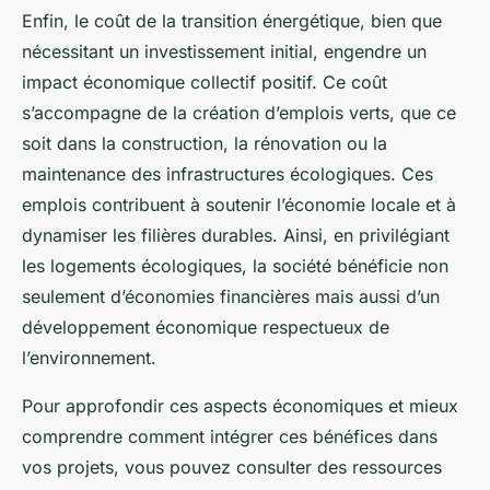
Enfin, le coût de la transition énergétique, bien que
nécessitant un investissement initial, engendre un
impact économique collectif positif. Ce coût
s’accompagne de la création d’emplois verts, que ce
soit dans la construction, la rénovation ou la
maintenance des infrastructures écologiques. Ces
emplois contribuent à soutenir l’économie locale et à
dynamiser les filières durables. Ainsi, en privilégiant
les logements écologiques, la société bénéficie non
seulement d’économies financières mais aussi d’un
développement économique respectueux de
l’environnement.
Pour approfondir ces aspects économiques et mieux
comprendre comment intégrer ces bénéfices dans
vos projets, vous pouvez consulter des ressources