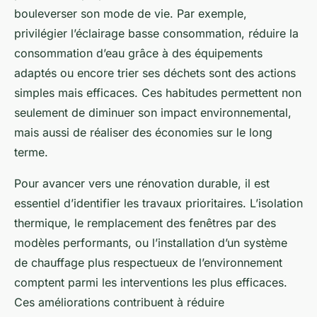
bouleverser son mode de vie. Par exemple,
privilégier l’éclairage basse consommation, réduire la
consommation d’eau grâce à des équipements
adaptés ou encore trier ses déchets sont des actions
simples mais efficaces. Ces habitudes permettent non
seulement de diminuer son impact environnemental,
mais aussi de réaliser des économies sur le long
terme.
Pour avancer vers une rénovation durable, il est
essentiel d’identifier les travaux prioritaires. L’isolation
thermique, le remplacement des fenêtres par des
modèles performants, ou l’installation d’un système
de chauffage plus respectueux de l’environnement
comptent parmi les interventions les plus efficaces.
Ces améliorations contribuent à réduire