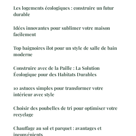
Les logements écologiques : construire un futur
durable
Idées innovantes pour sublimer votre maison
facilement
Top baignoires îlot pour un style de salle de bain
moderne
Construire avec de la Paille : La Solution
Écologique pour des Habitats Durables
10 astuces simples pour transformer votre
intérieur avec style
Choisir des poubelles de tri pour optimiser votre
recyclage
Chauffage au sol et parquet : avantages et
inconvénients