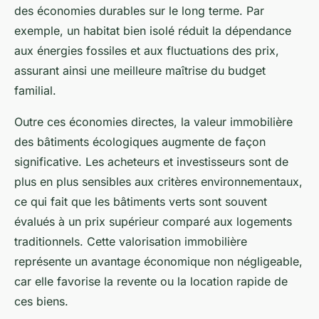
des économies durables sur le long terme. Par
exemple, un habitat bien isolé réduit la dépendance
aux énergies fossiles et aux fluctuations des prix,
assurant ainsi une meilleure maîtrise du budget
familial.
Outre ces économies directes, la valeur immobilière
des bâtiments écologiques augmente de façon
significative. Les acheteurs et investisseurs sont de
plus en plus sensibles aux critères environnementaux,
ce qui fait que les bâtiments verts sont souvent
évalués à un prix supérieur comparé aux logements
traditionnels. Cette valorisation immobilière
représente un avantage économique non négligeable,
car elle favorise la revente ou la location rapide de
ces biens.