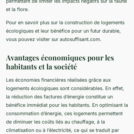
permettant de limiter les impacts négatifs sur la faune
et la flore.
Pour en savoir plus sur la construction de logements
écologiques et leur bénéfice pour un futur durable,
vous pouvez visiter sur autosuffisant.com.
Avantages économiques pour les
habitants et la société
Les économies financières réalisées grâce aux
logements écologiques sont considérables. En effet,
la réduction des factures d’énergie constitue un
bénéfice immédiat pour les habitants. En optimisant la
consommation d’énergie, ces logements permettent
de diminuer les coûts liés au chauffage, à la
climatisation ou à l’électricité, ce qui se traduit par