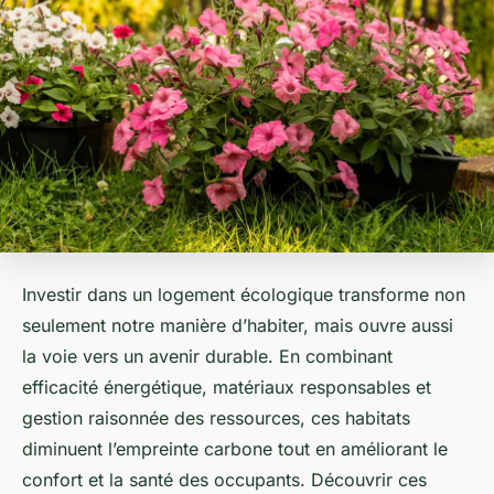
Investir dans un logement écologique transforme non
seulement notre manière d’habiter, mais ouvre aussi
la voie vers un avenir durable. En combinant
efficacité énergétique, matériaux responsables et
gestion raisonnée des ressources, ces habitats
diminuent l’empreinte carbone tout en améliorant le
confort et la santé des occupants. Découvrir ces