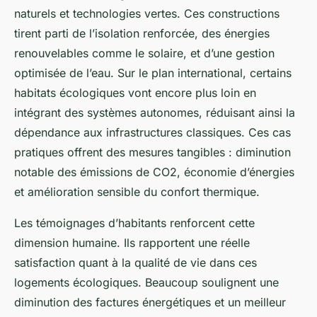
naturels et technologies vertes. Ces constructions
tirent parti de l’isolation renforcée, des énergies
renouvelables comme le solaire, et d’une gestion
optimisée de l’eau. Sur le plan international, certains
habitats écologiques vont encore plus loin en
intégrant des systèmes autonomes, réduisant ainsi la
dépendance aux infrastructures classiques. Ces cas
pratiques offrent des mesures tangibles : diminution
notable des émissions de CO2, économie d’énergies
et amélioration sensible du confort thermique.
Les témoignages d’habitants renforcent cette
dimension humaine. Ils rapportent une réelle
satisfaction quant à la qualité de vie dans ces
logements écologiques. Beaucoup soulignent une
diminution des factures énergétiques et un meilleur