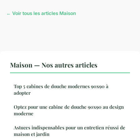
← Voir tous les articles Maison
Maison — Nos autres articles
Top 5 cabines de douche modernes 90x90 à
adopter
Optez pour une cabine de douche 90x90 au design
moderne
Astuces indispensables pour un entretien réussi de
maison et jardin