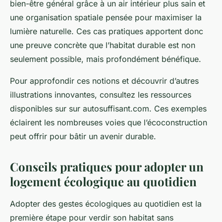
bien-être général grâce à un air intérieur plus sain et
une organisation spatiale pensée pour maximiser la
lumière naturelle. Ces cas pratiques apportent donc
une preuve concrète que l’habitat durable est non
seulement possible, mais profondément bénéfique.
Pour approfondir ces notions et découvrir d’autres
illustrations innovantes, consultez les ressources
disponibles sur sur autosuffisant.com. Ces exemples
éclairent les nombreuses voies que l’écoconstruction
peut offrir pour bâtir un avenir durable.
Conseils pratiques pour adopter un
logement écologique au quotidien
Adopter des gestes écologiques au quotidien est la
première étape pour verdir son habitat sans