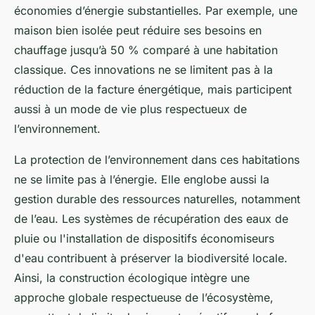
économies d’énergie substantielles. Par exemple, une
maison bien isolée peut réduire ses besoins en
chauffage jusqu’à 50 % comparé à une habitation
classique. Ces innovations ne se limitent pas à la
réduction de la facture énergétique, mais participent
aussi à un mode de vie plus respectueux de
l’environnement.
La protection de l’environnement dans ces habitations
ne se limite pas à l’énergie. Elle englobe aussi la
gestion durable des ressources naturelles, notamment
de l’eau. Les systèmes de récupération des eaux de
pluie ou l'installation de dispositifs économiseurs
d'eau contribuent à préserver la biodiversité locale.
Ainsi, la construction écologique intègre une
approche globale respectueuse de l’écosystème,