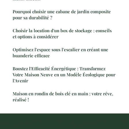
Pourquoi choisir une cabane de jardin composite
pour sa durabilité ?
Choisir la location d'un box de stockage : conseils
et options à considérer
Optimisez l'espace sous l'escalier en créant une
buanderie efficace
Boostez l'Efficacité Énergétique : Transformez
Votre Maison Neuve en un Modèle Écologique pour
l'Avenir
Maison en rondin de bois clé en main : votre rêve,
réalisé !