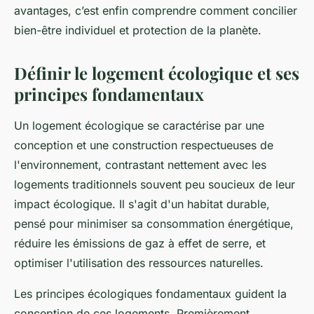
avantages, c’est enfin comprendre comment concilier
bien-être individuel et protection de la planète.
Définir le logement écologique et ses
principes fondamentaux
Un logement écologique se caractérise par une
conception et une construction respectueuses de
l'environnement, contrastant nettement avec les
logements traditionnels souvent peu soucieux de leur
impact écologique. Il s'agit d'un habitat durable,
pensé pour minimiser sa consommation énergétique,
réduire les émissions de gaz à effet de serre, et
optimiser l'utilisation des ressources naturelles.
Les principes écologiques fondamentaux guident la
conception de ces logements. Premièrement,