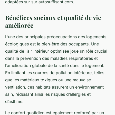
adaptées sur sur autosuffisant.com.
Bénéfices sociaux et qualité de vie
améliorée
L’une des principales préoccupations des logements
écologiques est le bien-être des occupants. Une
qualité de l’air intérieur optimisée joue un rôle crucial
dans la prévention des maladies respiratoires et
l’amélioration globale de la santé dans le logement.
En limitant les sources de pollution intérieure, telles
que les matériaux toxiques ou une mauvaise
ventilation, ces habitats assurent un environnement
sain, réduisant ainsi les risques d’allergies et
d’asthme.
Le confort quotidien est également renforcé par un