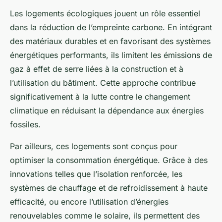
Les logements écologiques jouent un rôle essentiel
dans la réduction de l’empreinte carbone. En intégrant
des matériaux durables et en favorisant des systèmes
énergétiques performants, ils limitent les émissions de
gaz à effet de serre liées à la construction et à
l’utilisation du bâtiment. Cette approche contribue
significativement à la lutte contre le changement
climatique en réduisant la dépendance aux énergies
fossiles.
Par ailleurs, ces logements sont conçus pour
optimiser la consommation énergétique. Grâce à des
innovations telles que l’isolation renforcée, les
systèmes de chauffage et de refroidissement à haute
efficacité, ou encore l’utilisation d’énergies
renouvelables comme le solaire, ils permettent des