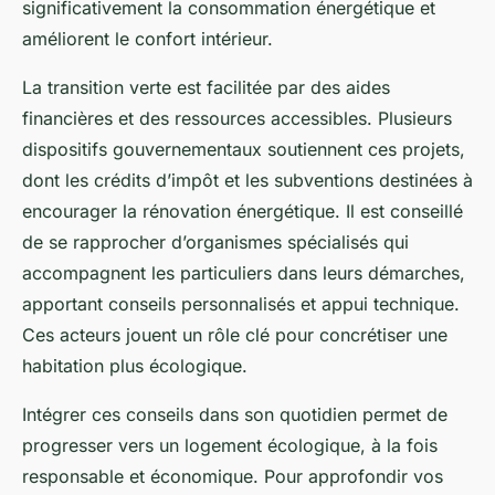
significativement la consommation énergétique et
améliorent le confort intérieur.
La transition verte est facilitée par des aides
financières et des ressources accessibles. Plusieurs
dispositifs gouvernementaux soutiennent ces projets,
dont les crédits d’impôt et les subventions destinées à
encourager la rénovation énergétique. Il est conseillé
de se rapprocher d’organismes spécialisés qui
accompagnent les particuliers dans leurs démarches,
apportant conseils personnalisés et appui technique.
Ces acteurs jouent un rôle clé pour concrétiser une
habitation plus écologique.
Intégrer ces conseils dans son quotidien permet de
progresser vers un logement écologique, à la fois
responsable et économique. Pour approfondir vos