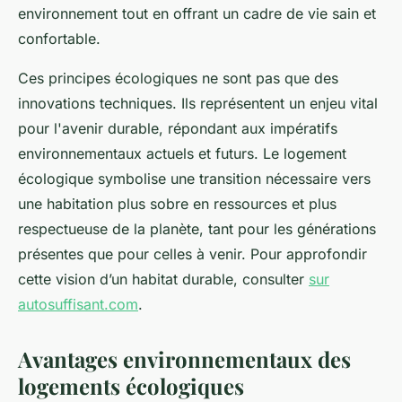
environnement tout en offrant un cadre de vie sain et
confortable.
Ces principes écologiques ne sont pas que des
innovations techniques. Ils représentent un enjeu vital
pour l'avenir durable, répondant aux impératifs
environnementaux actuels et futurs. Le logement
écologique symbolise une transition nécessaire vers
une habitation plus sobre en ressources et plus
respectueuse de la planète, tant pour les générations
présentes que pour celles à venir. Pour approfondir
cette vision d’un habitat durable, consulter
sur
autosuffisant.com
.
Avantages environnementaux des
logements écologiques