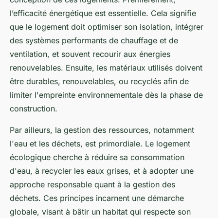
l’efficacité énergétique est essentielle. Cela signifie
que le logement doit optimiser son isolation, intégrer
des systèmes performants de chauffage et de
ventilation, et souvent recourir aux énergies
renouvelables. Ensuite, les matériaux utilisés doivent
être durables, renouvelables, ou recyclés afin de
limiter l'empreinte environnementale dès la phase de
construction.
Par ailleurs, la gestion des ressources, notamment
l'eau et les déchets, est primordiale. Le logement
écologique cherche à réduire sa consommation
d'eau, à recycler les eaux grises, et à adopter une
approche responsable quant à la gestion des
déchets. Ces principes incarnent une démarche
globale, visant à bâtir un habitat qui respecte son