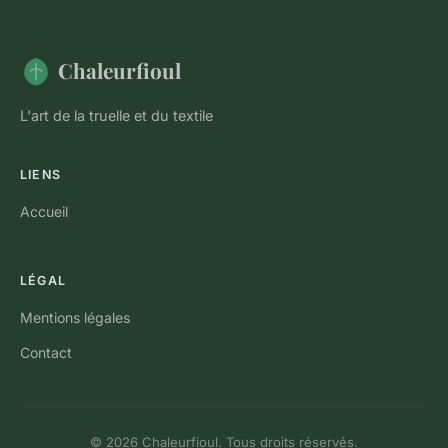
Chaleurfioul
L'art de la truelle et du textile
LIENS
Accueil
LÉGAL
Mentions légales
Contact
© 2026 Chaleurfioul. Tous droits réservés.